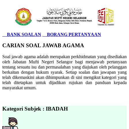
BANK SOALAN
BORANG PERTANYAAN
CARIAN SOAL JAWAB AGAMA
Soal jawab agama adalah merupakan perkhidmatan yang disediakan
oleh Jabatan Mufti Negeri Selangor bagi menjawab pertanyaan
tentang sesuatu isu dan permasalahan yang diajukan oleh pelanggan
berkaitan dengan hukum syarak. Setiap soalan dan jawapan yang
telah dikemaskini akan dihimpunkan di sini mengikut kategori yang
telah ditetapkan untuk dijadikan rujukan dan panduan kepada
masyarakat umum.
Kategori Subjek : IBADAH