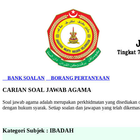
BANK SOALAN
BORANG PERTANYAAN
CARIAN SOAL JAWAB AGAMA
Soal jawab agama adalah merupakan perkhidmatan yang disediakan ol
dengan hukum syarak. Setiap soalan dan jawapan yang telah dikemask
Kategori Subjek : IBADAH