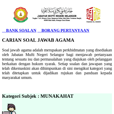
BANK SOALAN
BORANG PERTANYAAN
CARIAN SOAL JAWAB AGAMA
Soal jawab agama adalah merupakan perkhidmatan yang disediakan
oleh Jabatan Mufti Negeri Selangor bagi menjawab pertanyaan
tentang sesuatu isu dan permasalahan yang diajukan oleh pelanggan
berkaitan dengan hukum syarak. Setiap soalan dan jawapan yang
telah dikemaskini akan dihimpunkan di sini mengikut kategori yang
telah ditetapkan untuk dijadikan rujukan dan panduan kepada
masyarakat umum.
Kategori Subjek : MUNAKAHAT