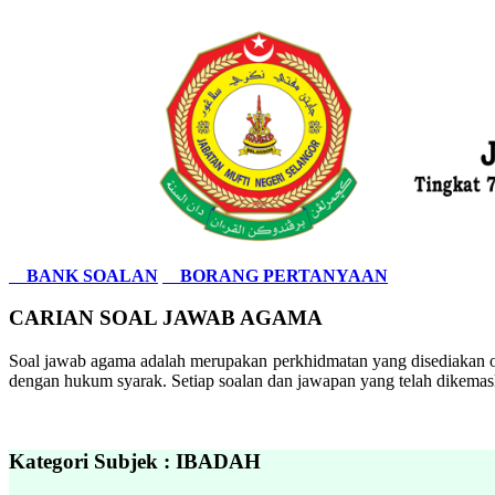
BANK SOALAN
BORANG PERTANYAAN
CARIAN SOAL JAWAB AGAMA
Soal jawab agama adalah merupakan perkhidmatan yang disediakan ol
dengan hukum syarak. Setiap soalan dan jawapan yang telah dikemask
Kategori Subjek : IBADAH