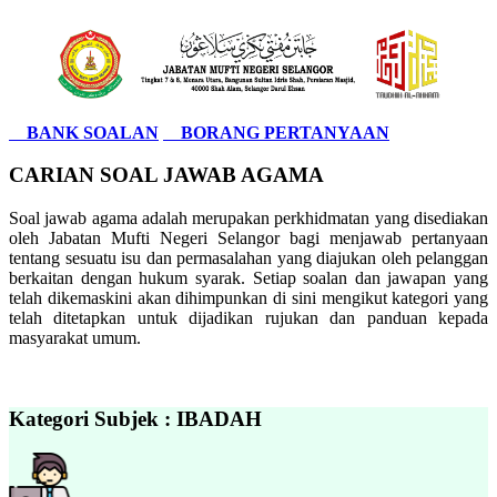
BANK SOALAN
BORANG PERTANYAAN
CARIAN SOAL JAWAB AGAMA
Soal jawab agama adalah merupakan perkhidmatan yang disediakan
oleh Jabatan Mufti Negeri Selangor bagi menjawab pertanyaan
tentang sesuatu isu dan permasalahan yang diajukan oleh pelanggan
berkaitan dengan hukum syarak. Setiap soalan dan jawapan yang
telah dikemaskini akan dihimpunkan di sini mengikut kategori yang
telah ditetapkan untuk dijadikan rujukan dan panduan kepada
masyarakat umum.
Kategori Subjek : IBADAH