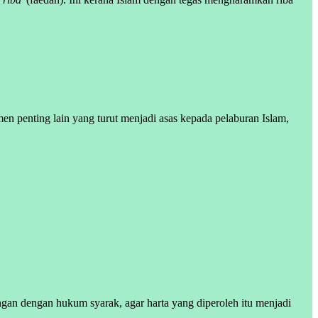
men penting lain yang turut menjadi asas kepada pelaburan Islam,
ngan dengan hukum syarak, agar harta yang diperoleh itu menjadi