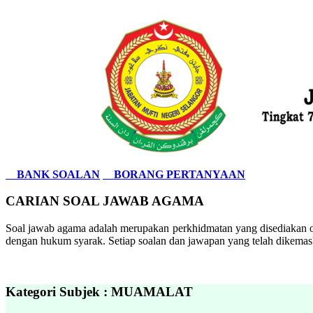
BANK SOALAN
BORANG PERTANYAAN
CARIAN SOAL JAWAB AGAMA
Soal jawab agama adalah merupakan perkhidmatan yang disediakan ol
dengan hukum syarak. Setiap soalan dan jawapan yang telah dikemask
Kategori Subjek : MUAMALAT