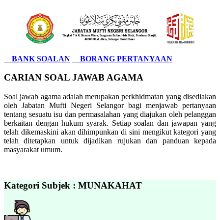
BANK SOALAN
BORANG PERTANYAAN
CARIAN SOAL JAWAB AGAMA
Soal jawab agama adalah merupakan perkhidmatan yang disediakan
oleh Jabatan Mufti Negeri Selangor bagi menjawab pertanyaan
tentang sesuatu isu dan permasalahan yang diajukan oleh pelanggan
berkaitan dengan hukum syarak. Setiap soalan dan jawapan yang
telah dikemaskini akan dihimpunkan di sini mengikut kategori yang
telah ditetapkan untuk dijadikan rujukan dan panduan kepada
masyarakat umum.
Kategori Subjek : MUNAKAHAT