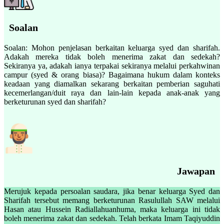
Soalan
Soalan: Mohon penjelasan berkaitan keluarga syed dan sharifah.
Adakah mereka tidak boleh menerima zakat dan sedekah?
Sekiranya ya, adakah ianya terpakai sekiranya melalui perkahwinan
campur (syed & orang biasa)? Bagaimana hukum dalam konteks
keadaan yang diamalkan sekarang berkaitan pemberian saguhati
kecemerlangan/duit raya dan lain-lain kepada anak-anak yang
berketurunan syed dan sharifah?
Jawapan
Merujuk kepada persoalan saudara, jika benar keluarga Syed dan
Sharifah tersebut memang berketurunan Rasulullah SAW melalui
Hasan atau Hussein Radiallahuanhuma, maka keluarga ini tidak
boleh menerima zakat dan sedekah. Telah berkata Imam Taqiyuddin