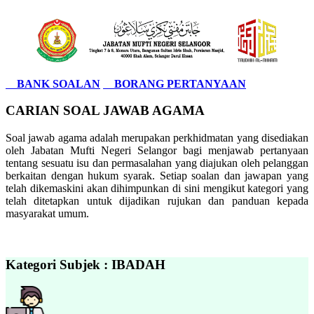
BANK SOALAN
BORANG PERTANYAAN
CARIAN SOAL JAWAB AGAMA
Soal jawab agama adalah merupakan perkhidmatan yang disediakan
oleh Jabatan Mufti Negeri Selangor bagi menjawab pertanyaan
tentang sesuatu isu dan permasalahan yang diajukan oleh pelanggan
berkaitan dengan hukum syarak. Setiap soalan dan jawapan yang
telah dikemaskini akan dihimpunkan di sini mengikut kategori yang
telah ditetapkan untuk dijadikan rujukan dan panduan kepada
masyarakat umum.
Kategori Subjek : IBADAH