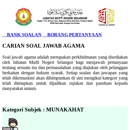
BANK SOALAN
BORANG PERTANYAAN
CARIAN SOAL JAWAB AGAMA
Soal jawab agama adalah merupakan perkhidmatan yang disediakan
oleh Jabatan Mufti Negeri Selangor bagi menjawab pertanyaan
tentang sesuatu isu dan permasalahan yang diajukan oleh pelanggan
berkaitan dengan hukum syarak. Setiap soalan dan jawapan yang
telah dikemaskini akan dihimpunkan di sini mengikut kategori yang
telah ditetapkan untuk dijadikan rujukan dan panduan kepada
masyarakat umum.
Kategori Subjek : MUNAKAHAT