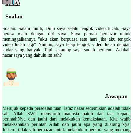
Soalan
Soalan: Salam mufti, Dulu saya selalu tengok video lucah. Saya
berasa malu dengan diri saya. Saya pernah bernazar untuk
meninggalkannya "aku akan berpuasa satu hari jika aku tengok
video lucah lagi" Namun, saya tetap tengok video lucah dengan
kadar yang banyak. Tapi sekarang saya sudah berhenti. Adakah
nazar saya yang dahulu itu sah?
Jawapan
Merujuk kepada persoalan tuan, lafaz nazar sedemikian adalah tidak
sah. Allah SWT menyuruh manusia patuh dan taat kepada
perintahNya dan jauhi dari melakukan kemaksiatan. Kita wajib
melaksanakan perintah Allah dan jauhi apa yang dilarang-Nya.
Justeru, tidak sah bernazar untuk melakukan perkara yang memang