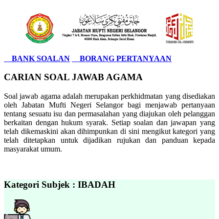
BANK SOALAN
BORANG PERTANYAAN
CARIAN SOAL JAWAB AGAMA
Soal jawab agama adalah merupakan perkhidmatan yang disediakan
oleh Jabatan Mufti Negeri Selangor bagi menjawab pertanyaan
tentang sesuatu isu dan permasalahan yang diajukan oleh pelanggan
berkaitan dengan hukum syarak. Setiap soalan dan jawapan yang
telah dikemaskini akan dihimpunkan di sini mengikut kategori yang
telah ditetapkan untuk dijadikan rujukan dan panduan kepada
masyarakat umum.
Kategori Subjek : IBADAH