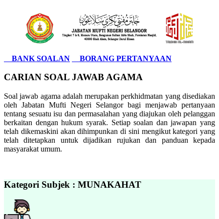
BANK SOALAN
BORANG PERTANYAAN
CARIAN SOAL JAWAB AGAMA
Soal jawab agama adalah merupakan perkhidmatan yang disediakan
oleh Jabatan Mufti Negeri Selangor bagi menjawab pertanyaan
tentang sesuatu isu dan permasalahan yang diajukan oleh pelanggan
berkaitan dengan hukum syarak. Setiap soalan dan jawapan yang
telah dikemaskini akan dihimpunkan di sini mengikut kategori yang
telah ditetapkan untuk dijadikan rujukan dan panduan kepada
masyarakat umum.
Kategori Subjek : MUNAKAHAT