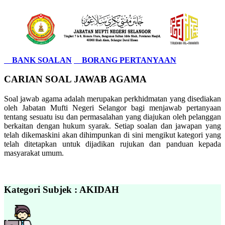
BANK SOALAN
BORANG PERTANYAAN
CARIAN SOAL JAWAB AGAMA
Soal jawab agama adalah merupakan perkhidmatan yang disediakan
oleh Jabatan Mufti Negeri Selangor bagi menjawab pertanyaan
tentang sesuatu isu dan permasalahan yang diajukan oleh pelanggan
berkaitan dengan hukum syarak. Setiap soalan dan jawapan yang
telah dikemaskini akan dihimpunkan di sini mengikut kategori yang
telah ditetapkan untuk dijadikan rujukan dan panduan kepada
masyarakat umum.
Kategori Subjek : AKIDAH