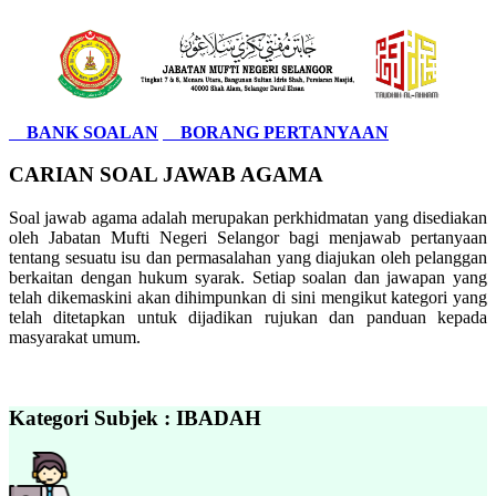
BANK SOALAN
BORANG PERTANYAAN
CARIAN SOAL JAWAB AGAMA
Soal jawab agama adalah merupakan perkhidmatan yang disediakan
oleh Jabatan Mufti Negeri Selangor bagi menjawab pertanyaan
tentang sesuatu isu dan permasalahan yang diajukan oleh pelanggan
berkaitan dengan hukum syarak. Setiap soalan dan jawapan yang
telah dikemaskini akan dihimpunkan di sini mengikut kategori yang
telah ditetapkan untuk dijadikan rujukan dan panduan kepada
masyarakat umum.
Kategori Subjek : IBADAH