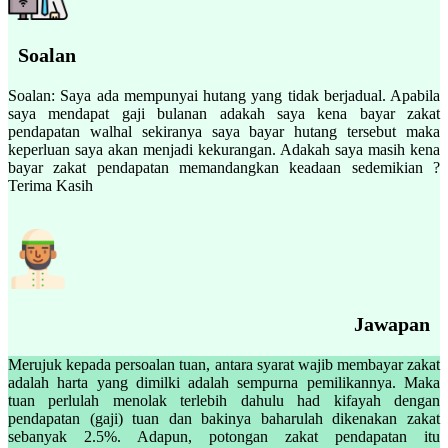
Soalan
Soalan: Saya ada mempunyai hutang yang tidak berjadual. Apabila
saya mendapat gaji bulanan adakah saya kena bayar zakat
pendapatan walhal sekiranya saya bayar hutang tersebut maka
keperluan saya akan menjadi kekurangan. Adakah saya masih kena
bayar zakat pendapatan memandangkan keadaan sedemikian ?
Terima Kasih
Jawapan
Merujuk kepada persoalan tuan, antara syarat wajib membayar zakat
adalah harta yang dimilki adalah sempurna pemilikannya. Maka
tuan perlulah menolak terlebih dahulu had kifayah dengan
pendapatan (gaji) tuan dan bakinya baharulah dikenakan zakat
sebanyak 2.5%. Adapun, potongan zakat pendapatan itu