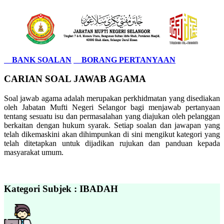
BANK SOALAN
BORANG PERTANYAAN
CARIAN SOAL JAWAB AGAMA
Soal jawab agama adalah merupakan perkhidmatan yang disediakan
oleh Jabatan Mufti Negeri Selangor bagi menjawab pertanyaan
tentang sesuatu isu dan permasalahan yang diajukan oleh pelanggan
berkaitan dengan hukum syarak. Setiap soalan dan jawapan yang
telah dikemaskini akan dihimpunkan di sini mengikut kategori yang
telah ditetapkan untuk dijadikan rujukan dan panduan kepada
masyarakat umum.
Kategori Subjek : IBADAH