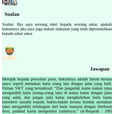
Soalan
Soalan: Jika saya seorang isteri kepada seorang askar, apakah
hukumnya jika saya juga makan makanan yang telah diperuntukkan
kepada askar askar
Jawapan
Merujuk kepada persoalan puan, hukumnya adalah haram kerana
ianya seperti memakan harta orang lain dengan jalan yang batil.
Firman SWT yang bermaksud: “Dan janganlah kamu makan (atau
mengambil) harta (orang-orang lain) di antara kamu dengan jalan
yang salah, dan jangan pula kamu menghulurkan harta kamu
(memberi rasuah) kepada hakim-hakim kerana hendak memakan
(atau mengambil) sebahagian dari harta manusia dengan (berbuat)
dosa, padahal kamu mengetahui (salahnya).” (al-Baqarah : 188)