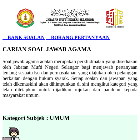
BANK SOALAN
BORANG PERTANYAAN
CARIAN SOAL JAWAB AGAMA
Soal jawab agama adalah merupakan perkhidmatan yang disediakan
oleh Jabatan Mufti Negeri Selangor bagi menjawab pertanyaan
tentang sesuatu isu dan permasalahan yang diajukan oleh pelanggan
berkaitan dengan hukum syarak. Setiap soalan dan jawapan yang
telah dikemaskini akan dihimpunkan di sini mengikut kategori yang
telah ditetapkan untuk dijadikan rujukan dan panduan kepada
masyarakat umum.
Kategori Subjek : UMUM