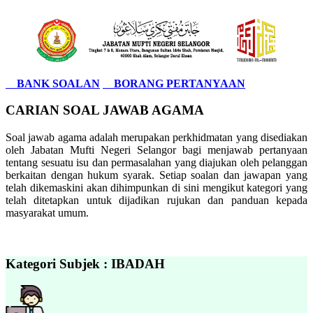
BANK SOALAN
BORANG PERTANYAAN
CARIAN SOAL JAWAB AGAMA
Soal jawab agama adalah merupakan perkhidmatan yang disediakan
oleh Jabatan Mufti Negeri Selangor bagi menjawab pertanyaan
tentang sesuatu isu dan permasalahan yang diajukan oleh pelanggan
berkaitan dengan hukum syarak. Setiap soalan dan jawapan yang
telah dikemaskini akan dihimpunkan di sini mengikut kategori yang
telah ditetapkan untuk dijadikan rujukan dan panduan kepada
masyarakat umum.
Kategori Subjek : IBADAH