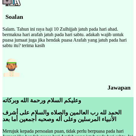
Soalan
Salam. Tahun ini raya haji 10 Zulhijjah jatuh pada hari ahad.
bermakna hari arafah jatuh pada hari sabtu. adakah wajib untuk
puasa jumaat juga jika hendak puasa Arafah yang jatuh pada hari
sabtu itu? terima kasih
Jawapan
وعليكم السلام ورحمة الله وبركاته
الحمد لله رب العالمين والصلاه والسلام على أشرف
الأنبياء المرسلين وعلى أله وصحبه أجمعين أما بعد
Merujuk kepada persoalan puan, tidak perlu berpuasa pada hari