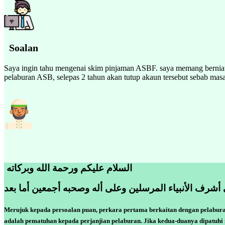
Soalan
Saya ingin tahu mengenai skim pinjaman ASBF. saya memang bernia
pelaburan ASB, selepas 2 tahun akan tutup akaun tersebut sebab masa
السلام عليكم ورحمة الله وبركاته
 أشرف الأنبياء المرسلين وعلى أله وصحبه أجمعين أما بعد
Merujuk kepada persoalan puan, perkara pertama berkaitan dengan pelaburan
adalah pematuhan kepada perjanjian pelaburan. Jika kedua-duanya dipatuhi 