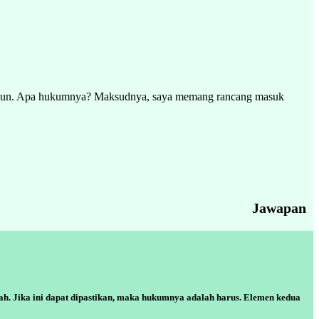
 tahun. Apa hukumnya? Maksudnya, saya memang rancang masuk
Jawapan
ah. Jika ini dapat dipastikan, maka hukumnya adalah harus. Elemen kedua