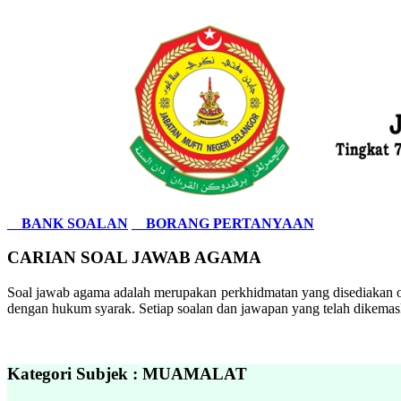
BANK SOALAN
BORANG PERTANYAAN
CARIAN SOAL JAWAB AGAMA
Soal jawab agama adalah merupakan perkhidmatan yang disediakan ol
dengan hukum syarak. Setiap soalan dan jawapan yang telah dikemask
Kategori Subjek : MUAMALAT