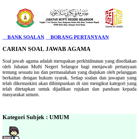
BANK SOALAN
BORANG PERTANYAAN
CARIAN SOAL JAWAB AGAMA
Soal jawab agama adalah merupakan perkhidmatan yang disediakan
oleh Jabatan Mufti Negeri Selangor bagi menjawab pertanyaan
tentang sesuatu isu dan permasalahan yang diajukan oleh pelanggan
berkaitan dengan hukum syarak. Setiap soalan dan jawapan yang
telah dikemaskini akan dihimpunkan di sini mengikut kategori yang
telah ditetapkan untuk dijadikan rujukan dan panduan kepada
masyarakat umum.
Kategori Subjek : UMUM