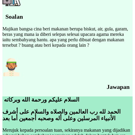
Soalan
Majikan bangsa cina beri makanan berupa biskut, air, gula, garam,
beras yang mana ia diberi selepas selesai upacara agama mereka
iaitu sembahyang hantu. apa yang perlu dibuat dengan makanan
tersebut ? buang atau beri kepada orang lain ?
Jawapan
السلام عليكم ورحمة الله وبركاته
الحمد لله رب العالمين والصلاه والسلام على أشرف
الأنبياء المرسلين وعلى أله وصحبه أجمعين أما بعد
Merujuk kepada persoalan tuan, sekiranya makanan yang dijadikan