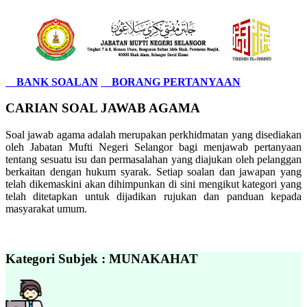
BANK SOALAN
BORANG PERTANYAAN
CARIAN SOAL JAWAB AGAMA
Soal jawab agama adalah merupakan perkhidmatan yang disediakan
oleh Jabatan Mufti Negeri Selangor bagi menjawab pertanyaan
tentang sesuatu isu dan permasalahan yang diajukan oleh pelanggan
berkaitan dengan hukum syarak. Setiap soalan dan jawapan yang
telah dikemaskini akan dihimpunkan di sini mengikut kategori yang
telah ditetapkan untuk dijadikan rujukan dan panduan kepada
masyarakat umum.
Kategori Subjek : MUNAKAHAT