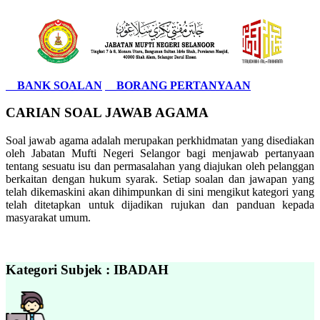
BANK SOALAN
BORANG PERTANYAAN
CARIAN SOAL JAWAB AGAMA
Soal jawab agama adalah merupakan perkhidmatan yang disediakan
oleh Jabatan Mufti Negeri Selangor bagi menjawab pertanyaan
tentang sesuatu isu dan permasalahan yang diajukan oleh pelanggan
berkaitan dengan hukum syarak. Setiap soalan dan jawapan yang
telah dikemaskini akan dihimpunkan di sini mengikut kategori yang
telah ditetapkan untuk dijadikan rujukan dan panduan kepada
masyarakat umum.
Kategori Subjek : IBADAH