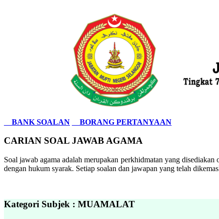
BANK SOALAN
BORANG PERTANYAAN
CARIAN SOAL JAWAB AGAMA
Soal jawab agama adalah merupakan perkhidmatan yang disediakan ol
dengan hukum syarak. Setiap soalan dan jawapan yang telah dikemask
Kategori Subjek : MUAMALAT