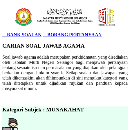
BANK SOALAN
BORANG PERTANYAAN
CARIAN SOAL JAWAB AGAMA
Soal jawab agama adalah merupakan perkhidmatan yang disediakan
oleh Jabatan Mufti Negeri Selangor bagi menjawab pertanyaan
tentang sesuatu isu dan permasalahan yang diajukan oleh pelanggan
berkaitan dengan hukum syarak. Setiap soalan dan jawapan yang
telah dikemaskini akan dihimpunkan di sini mengikut kategori yang
telah ditetapkan untuk dijadikan rujukan dan panduan kepada
masyarakat umum.
Kategori Subjek : MUNAKAHAT