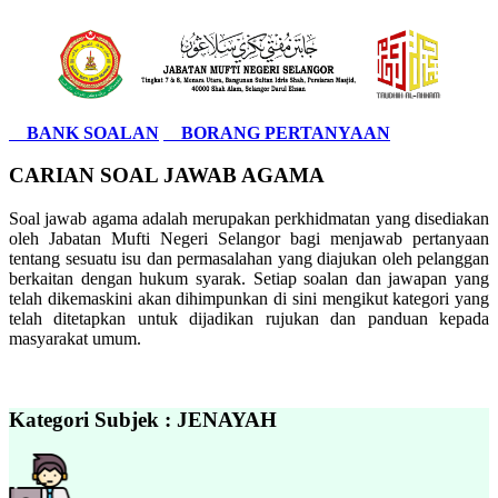
BANK SOALAN
BORANG PERTANYAAN
CARIAN SOAL JAWAB AGAMA
Soal jawab agama adalah merupakan perkhidmatan yang disediakan
oleh Jabatan Mufti Negeri Selangor bagi menjawab pertanyaan
tentang sesuatu isu dan permasalahan yang diajukan oleh pelanggan
berkaitan dengan hukum syarak. Setiap soalan dan jawapan yang
telah dikemaskini akan dihimpunkan di sini mengikut kategori yang
telah ditetapkan untuk dijadikan rujukan dan panduan kepada
masyarakat umum.
Kategori Subjek : JENAYAH