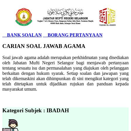
BANK SOALAN
BORANG PERTANYAAN
CARIAN SOAL JAWAB AGAMA
Soal jawab agama adalah merupakan perkhidmatan yang disediakan
oleh Jabatan Mufti Negeri Selangor bagi menjawab pertanyaan
tentang sesuatu isu dan permasalahan yang diajukan oleh pelanggan
berkaitan dengan hukum syarak. Setiap soalan dan jawapan yang
telah dikemaskini akan dihimpunkan di sini mengikut kategori yang
telah ditetapkan untuk dijadikan rujukan dan panduan kepada
masyarakat umum.
Kategori Subjek : IBADAH