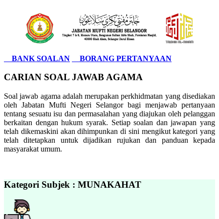
BANK SOALAN
BORANG PERTANYAAN
CARIAN SOAL JAWAB AGAMA
Soal jawab agama adalah merupakan perkhidmatan yang disediakan
oleh Jabatan Mufti Negeri Selangor bagi menjawab pertanyaan
tentang sesuatu isu dan permasalahan yang diajukan oleh pelanggan
berkaitan dengan hukum syarak. Setiap soalan dan jawapan yang
telah dikemaskini akan dihimpunkan di sini mengikut kategori yang
telah ditetapkan untuk dijadikan rujukan dan panduan kepada
masyarakat umum.
Kategori Subjek : MUNAKAHAT