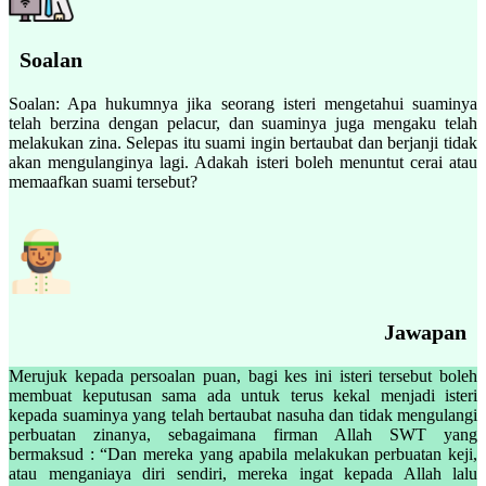
Soalan
Soalan: Apa hukumnya jika seorang isteri mengetahui suaminya
telah berzina dengan pelacur, dan suaminya juga mengaku telah
melakukan zina. Selepas itu suami ingin bertaubat dan berjanji tidak
akan mengulanginya lagi. Adakah isteri boleh menuntut cerai atau
memaafkan suami tersebut?
Jawapan
Merujuk kepada persoalan puan, bagi kes ini isteri tersebut boleh
membuat keputusan sama ada untuk terus kekal menjadi isteri
kepada suaminya yang telah bertaubat nasuha dan tidak mengulangi
perbuatan zinanya, sebagaimana firman Allah SWT yang
bermaksud : “Dan mereka yang apabila melakukan perbuatan keji,
atau menganiaya diri sendiri, mereka ingat kepada Allah lalu