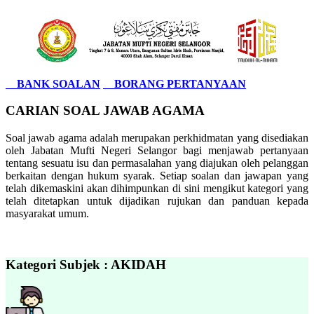
BANK SOALAN
BORANG PERTANYAAN
CARIAN SOAL JAWAB AGAMA
Soal jawab agama adalah merupakan perkhidmatan yang disediakan
oleh Jabatan Mufti Negeri Selangor bagi menjawab pertanyaan
tentang sesuatu isu dan permasalahan yang diajukan oleh pelanggan
berkaitan dengan hukum syarak. Setiap soalan dan jawapan yang
telah dikemaskini akan dihimpunkan di sini mengikut kategori yang
telah ditetapkan untuk dijadikan rujukan dan panduan kepada
masyarakat umum.
Kategori Subjek : AKIDAH