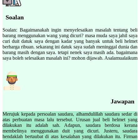
Soalan
Soalan: Bagaimanakah ingin menyelesaikan masalah tentang beli
barang menggunakan wang yang dicuri? masa muda saya jahil saya
curi duit datuk saya dengan kadar yang banyak untuk beli helmet
berharga ribuan. sekarang ini datuk saya sudah meninggal dunia dan
barang masih dengan saya. tetapi nenek saya masih ada. bagaimana
saya boleh selesaikan masalah ini? mohon dijawab. Asalamualaikum
Jawapan
Merujuk kepada persoalan saudara, alhamdulillah saudara sedar di
atas perbuatan masa lalu tersebut. Urusan jual beli helmet yang
dilakukan itu adalah sah. Adapun, saudara berdosa kerana
membelinya menggunakan duit yang dicuri. Justeru, saudara
hendaklah bertaubat di atas kesalahan yang dilakukan itu. Firman