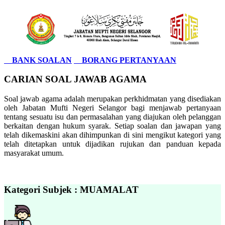
BANK SOALAN
BORANG PERTANYAAN
CARIAN SOAL JAWAB AGAMA
Soal jawab agama adalah merupakan perkhidmatan yang disediakan
oleh Jabatan Mufti Negeri Selangor bagi menjawab pertanyaan
tentang sesuatu isu dan permasalahan yang diajukan oleh pelanggan
berkaitan dengan hukum syarak. Setiap soalan dan jawapan yang
telah dikemaskini akan dihimpunkan di sini mengikut kategori yang
telah ditetapkan untuk dijadikan rujukan dan panduan kepada
masyarakat umum.
Kategori Subjek : MUAMALAT