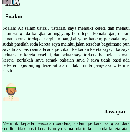
Soalan
Soalan: As salam ustaz / ustazah, saya menaiki kereta dan melalui
jalan yang ada bangkai anjing yang baru lepas kemalangan, di kiri
kanan kereta terdapat serpihan bangkai yang hancur, persoalannya,
sudah pastilah roda kereta saya melalui jalan tersebut bagaimana pun
saya tidak pasti samada ada percikan ke badan kereta saya, jika saya
keluar dari kereta tersebut, dan seluar saya terkena bahagian bawah
kereta, perlukah saya samak pakaian saya ? saya tidak pasti ada
terkena najis anjing tersebut atau tidak. minta penjelasan.. terima
kasih
Jawapan
Merujuk kepada persoalan saudara, dalam perkara yang saudara
sendiri tidak pasti kenajisannya sama ada terkena pada kereta atau