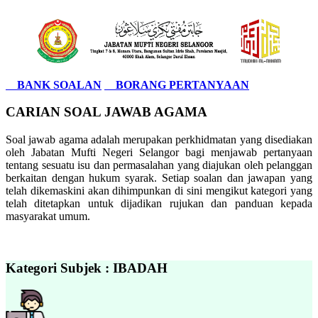
BANK SOALAN
BORANG PERTANYAAN
CARIAN SOAL JAWAB AGAMA
Soal jawab agama adalah merupakan perkhidmatan yang disediakan
oleh Jabatan Mufti Negeri Selangor bagi menjawab pertanyaan
tentang sesuatu isu dan permasalahan yang diajukan oleh pelanggan
berkaitan dengan hukum syarak. Setiap soalan dan jawapan yang
telah dikemaskini akan dihimpunkan di sini mengikut kategori yang
telah ditetapkan untuk dijadikan rujukan dan panduan kepada
masyarakat umum.
Kategori Subjek : IBADAH