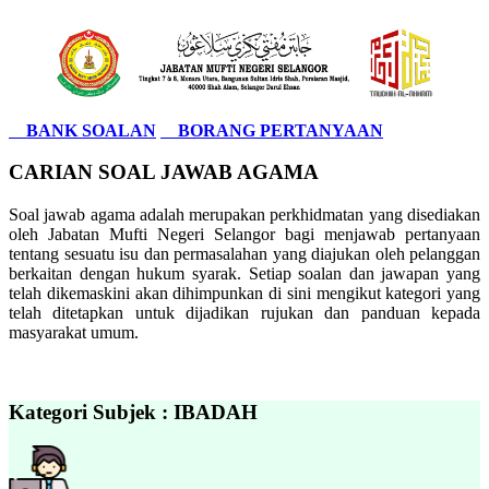
BANK SOALAN
BORANG PERTANYAAN
CARIAN SOAL JAWAB AGAMA
Soal jawab agama adalah merupakan perkhidmatan yang disediakan
oleh Jabatan Mufti Negeri Selangor bagi menjawab pertanyaan
tentang sesuatu isu dan permasalahan yang diajukan oleh pelanggan
berkaitan dengan hukum syarak. Setiap soalan dan jawapan yang
telah dikemaskini akan dihimpunkan di sini mengikut kategori yang
telah ditetapkan untuk dijadikan rujukan dan panduan kepada
masyarakat umum.
Kategori Subjek : IBADAH