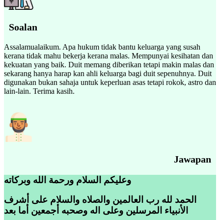
Soalan
Assalamualaikum. Apa hukum tidak bantu keluarga yang susah
kerana tidak mahu bekerja kerana malas. Mempunyai kesihatan dan
kekuatan yang baik. Duit memang diberikan tetapi makin malas dan
sekarang hanya harap kan ahli keluarga bagi duit sepenuhnya. Duit
digunakan bukan sahaja untuk keperluan asas tetapi rokok, astro dan
lain-lain. Terima kasih.
Jawapan
وعليكم السلام ورحمة الله وبركاته
الحمد لله رب العالمين والصلاه والسلام على أشرف
الأنبياء المرسلين وعلى اله وصحبه أجمعين أما بعد