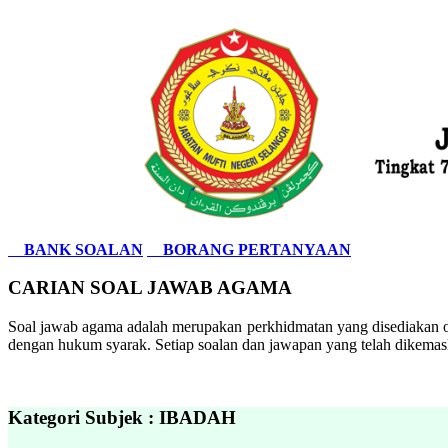
BANK SOALAN
BORANG PERTANYAAN
CARIAN SOAL JAWAB AGAMA
Soal jawab agama adalah merupakan perkhidmatan yang disediakan ol
dengan hukum syarak. Setiap soalan dan jawapan yang telah dikemask
Kategori Subjek : IBADAH