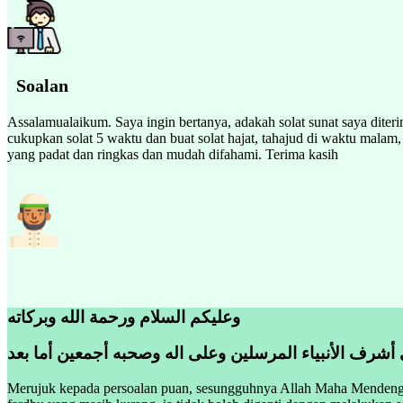
Soalan
Assalamualaikum. Saya ingin bertanya, adakah solat sunat saya diter
cukupkan solat 5 waktu dan buat solat hajat, tahajud di waktu mala
yang padat dan ringkas dan mudah difahami. Terima kasih
وعليكم السلام ورحمة الله وبركاته
 أشرف الأنبياء المرسلين وعلى اله وصحبه أجمعين أما بعد
Merujuk kepada persoalan puan, sesungguhnya Allah Maha Mendengar 