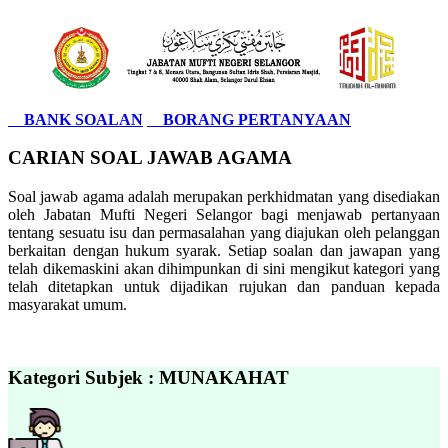
BANK SOALAN
BORANG PERTANYAAN
CARIAN SOAL JAWAB AGAMA
Soal jawab agama adalah merupakan perkhidmatan yang disediakan
oleh Jabatan Mufti Negeri Selangor bagi menjawab pertanyaan
tentang sesuatu isu dan permasalahan yang diajukan oleh pelanggan
berkaitan dengan hukum syarak. Setiap soalan dan jawapan yang
telah dikemaskini akan dihimpunkan di sini mengikut kategori yang
telah ditetapkan untuk dijadikan rujukan dan panduan kepada
masyarakat umum.
Kategori Subjek : MUNAKAHAT