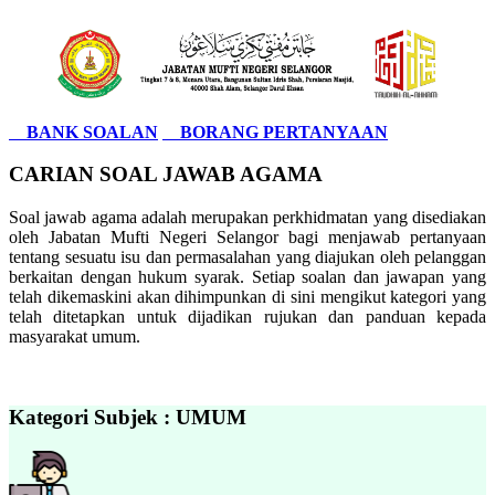
BANK SOALAN
BORANG PERTANYAAN
CARIAN SOAL JAWAB AGAMA
Soal jawab agama adalah merupakan perkhidmatan yang disediakan
oleh Jabatan Mufti Negeri Selangor bagi menjawab pertanyaan
tentang sesuatu isu dan permasalahan yang diajukan oleh pelanggan
berkaitan dengan hukum syarak. Setiap soalan dan jawapan yang
telah dikemaskini akan dihimpunkan di sini mengikut kategori yang
telah ditetapkan untuk dijadikan rujukan dan panduan kepada
masyarakat umum.
Kategori Subjek : UMUM