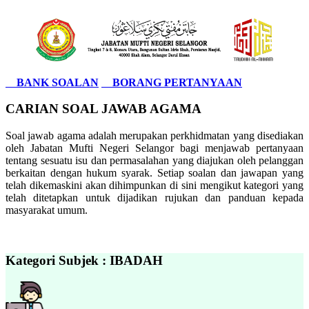
BANK SOALAN
BORANG PERTANYAAN
CARIAN SOAL JAWAB AGAMA
Soal jawab agama adalah merupakan perkhidmatan yang disediakan
oleh Jabatan Mufti Negeri Selangor bagi menjawab pertanyaan
tentang sesuatu isu dan permasalahan yang diajukan oleh pelanggan
berkaitan dengan hukum syarak. Setiap soalan dan jawapan yang
telah dikemaskini akan dihimpunkan di sini mengikut kategori yang
telah ditetapkan untuk dijadikan rujukan dan panduan kepada
masyarakat umum.
Kategori Subjek : IBADAH