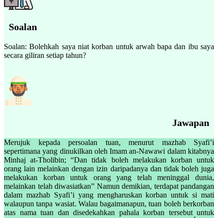
Soalan
Soalan: Bolehkah saya niat korban untuk arwah bapa dan ibu saya
secara giliran setiap tahun?
Jawapan
Merujuk kepada persoalan tuan, menurut mazhab Syafi’i
sepertimana yang dinukilkan oleh Imam an-Nawawi dalam kitabnya
Minhaj at-Tholibin; “Dan tidak boleh melakukan korban untuk
orang lain melainkan dengan izin daripadanya dan tidak boleh juga
melakukan korban untuk orang yang telah meninggal dunia,
melainkan telah diwasiatkan” Namun demikian, terdapat pandangan
dalam mazhab Syafi’i yang mengharuskan korban untuk si mati
walaupun tanpa wasiat. Walau bagaimanapun, tuan boleh berkorban
atas nama tuan dan disedekahkan pahala korban tersebut untuk