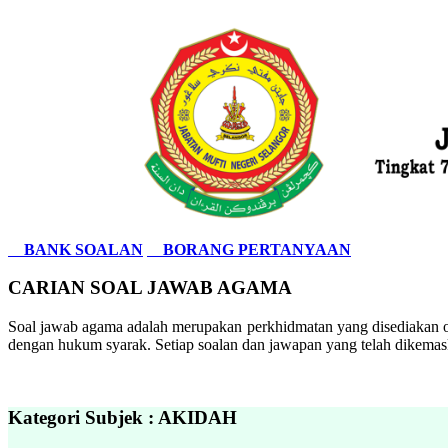
BANK SOALAN
BORANG PERTANYAAN
CARIAN SOAL JAWAB AGAMA
Soal jawab agama adalah merupakan perkhidmatan yang disediakan ol
dengan hukum syarak. Setiap soalan dan jawapan yang telah dikemask
Kategori Subjek : AKIDAH