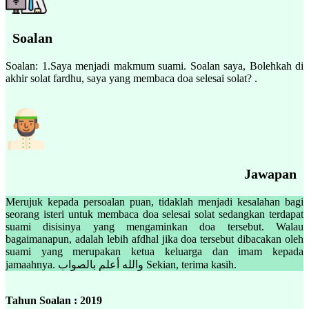
Soalan
Soalan: 1.Saya menjadi makmum suami. Soalan saya, Bolehkah di
akhir solat fardhu, saya yang membaca doa selesai solat? .
Jawapan
Merujuk kepada persoalan puan, tidaklah menjadi kesalahan bagi
seorang isteri untuk membaca doa selesai solat sedangkan terdapat
suami disisinya yang mengaminkan doa tersebut. Walau
bagaimanapun, adalah lebih afdhal jika doa tersebut dibacakan oleh
suami yang merupakan ketua keluarga dan imam kepada
jamaahnya. والله أعلم بالصواب Sekian, terima kasih.
Tahun Soalan : 2019