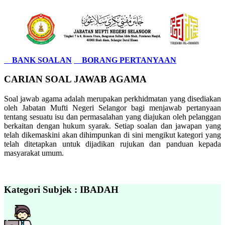
BANK SOALAN
BORANG PERTANYAAN
CARIAN SOAL JAWAB AGAMA
Soal jawab agama adalah merupakan perkhidmatan yang disediakan
oleh Jabatan Mufti Negeri Selangor bagi menjawab pertanyaan
tentang sesuatu isu dan permasalahan yang diajukan oleh pelanggan
berkaitan dengan hukum syarak. Setiap soalan dan jawapan yang
telah dikemaskini akan dihimpunkan di sini mengikut kategori yang
telah ditetapkan untuk dijadikan rujukan dan panduan kepada
masyarakat umum.
Kategori Subjek : IBADAH