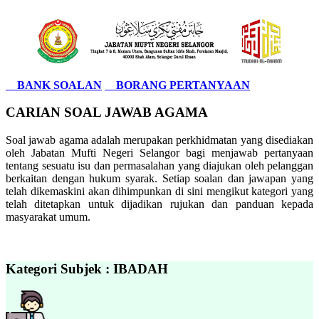
BANK SOALAN
BORANG PERTANYAAN
CARIAN SOAL JAWAB AGAMA
Soal jawab agama adalah merupakan perkhidmatan yang disediakan
oleh Jabatan Mufti Negeri Selangor bagi menjawab pertanyaan
tentang sesuatu isu dan permasalahan yang diajukan oleh pelanggan
berkaitan dengan hukum syarak. Setiap soalan dan jawapan yang
telah dikemaskini akan dihimpunkan di sini mengikut kategori yang
telah ditetapkan untuk dijadikan rujukan dan panduan kepada
masyarakat umum.
Kategori Subjek : IBADAH