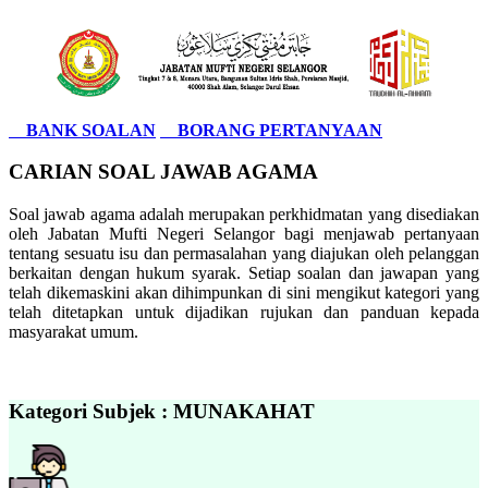
BANK SOALAN
BORANG PERTANYAAN
CARIAN SOAL JAWAB AGAMA
Soal jawab agama adalah merupakan perkhidmatan yang disediakan
oleh Jabatan Mufti Negeri Selangor bagi menjawab pertanyaan
tentang sesuatu isu dan permasalahan yang diajukan oleh pelanggan
berkaitan dengan hukum syarak. Setiap soalan dan jawapan yang
telah dikemaskini akan dihimpunkan di sini mengikut kategori yang
telah ditetapkan untuk dijadikan rujukan dan panduan kepada
masyarakat umum.
Kategori Subjek : MUNAKAHAT