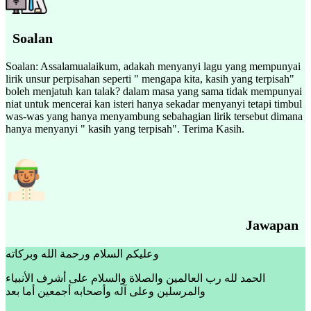
Soalan
Soalan: Assalamualaikum, adakah menyanyi lagu yang mempunyai
lirik unsur perpisahan seperti " mengapa kita, kasih yang terpisah"
boleh menjatuh kan talak? dalam masa yang sama tidak mempunyai
niat untuk mencerai kan isteri hanya sekadar menyanyi tetapi timbul
was-was yang hanya menyambung sebahagian lirik tersebut dimana
hanya menyanyi " kasih yang terpisah". Terima Kasih.
Jawapan
وعليكم السلام ورحمة الله وبركاته
الحمد لله رب العالمين والصلاة والسلام على أشرف الأنبياء
والمرسلين وعلى آله وأصحابه أجمعين أما بعد