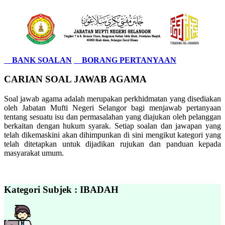
BANK SOALAN
BORANG PERTANYAAN
CARIAN SOAL JAWAB AGAMA
Soal jawab agama adalah merupakan perkhidmatan yang disediakan
oleh Jabatan Mufti Negeri Selangor bagi menjawab pertanyaan
tentang sesuatu isu dan permasalahan yang diajukan oleh pelanggan
berkaitan dengan hukum syarak. Setiap soalan dan jawapan yang
telah dikemaskini akan dihimpunkan di sini mengikut kategori yang
telah ditetapkan untuk dijadikan rujukan dan panduan kepada
masyarakat umum.
Kategori Subjek : IBADAH