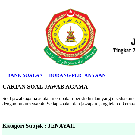
BANK SOALAN
BORANG PERTANYAAN
CARIAN SOAL JAWAB AGAMA
Soal jawab agama adalah merupakan perkhidmatan yang disediakan ol
dengan hukum syarak. Setiap soalan dan jawapan yang telah dikemask
Kategori Subjek : JENAYAH