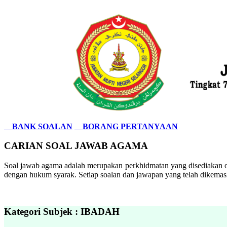
BANK SOALAN
BORANG PERTANYAAN
CARIAN SOAL JAWAB AGAMA
Soal jawab agama adalah merupakan perkhidmatan yang disediakan ol
dengan hukum syarak. Setiap soalan dan jawapan yang telah dikemask
Kategori Subjek : IBADAH