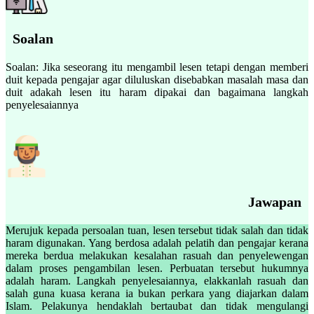
Soalan
Soalan: Jika seseorang itu mengambil lesen tetapi dengan memberi
duit kepada pengajar agar diluluskan disebabkan masalah masa dan
duit adakah lesen itu haram dipakai dan bagaimana langkah
penyelesaiannya
Jawapan
Merujuk kepada persoalan tuan, lesen tersebut tidak salah dan tidak
haram digunakan. Yang berdosa adalah pelatih dan pengajar kerana
mereka berdua melakukan kesalahan rasuah dan penyelewengan
dalam proses pengambilan lesen. Perbuatan tersebut hukumnya
adalah haram. Langkah penyelesaiannya, elakkanlah rasuah dan
salah guna kuasa kerana ia bukan perkara yang diajarkan dalam
Islam. Pelakunya hendaklah bertaubat dan tidak mengulangi