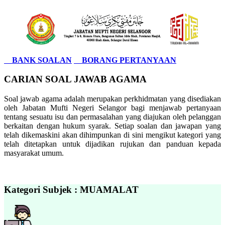
BANK SOALAN
BORANG PERTANYAAN
CARIAN SOAL JAWAB AGAMA
Soal jawab agama adalah merupakan perkhidmatan yang disediakan
oleh Jabatan Mufti Negeri Selangor bagi menjawab pertanyaan
tentang sesuatu isu dan permasalahan yang diajukan oleh pelanggan
berkaitan dengan hukum syarak. Setiap soalan dan jawapan yang
telah dikemaskini akan dihimpunkan di sini mengikut kategori yang
telah ditetapkan untuk dijadikan rujukan dan panduan kepada
masyarakat umum.
Kategori Subjek : MUAMALAT