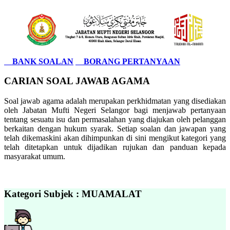
BANK SOALAN
BORANG PERTANYAAN
CARIAN SOAL JAWAB AGAMA
Soal jawab agama adalah merupakan perkhidmatan yang disediakan
oleh Jabatan Mufti Negeri Selangor bagi menjawab pertanyaan
tentang sesuatu isu dan permasalahan yang diajukan oleh pelanggan
berkaitan dengan hukum syarak. Setiap soalan dan jawapan yang
telah dikemaskini akan dihimpunkan di sini mengikut kategori yang
telah ditetapkan untuk dijadikan rujukan dan panduan kepada
masyarakat umum.
Kategori Subjek : MUAMALAT