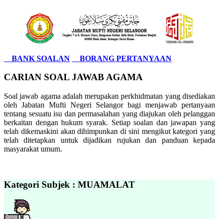
BANK SOALAN
BORANG PERTANYAAN
CARIAN SOAL JAWAB AGAMA
Soal jawab agama adalah merupakan perkhidmatan yang disediakan
oleh Jabatan Mufti Negeri Selangor bagi menjawab pertanyaan
tentang sesuatu isu dan permasalahan yang diajukan oleh pelanggan
berkaitan dengan hukum syarak. Setiap soalan dan jawapan yang
telah dikemaskini akan dihimpunkan di sini mengikut kategori yang
telah ditetapkan untuk dijadikan rujukan dan panduan kepada
masyarakat umum.
Kategori Subjek : MUAMALAT