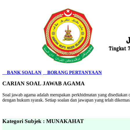
BANK SOALAN
BORANG PERTANYAAN
CARIAN SOAL JAWAB AGAMA
Soal jawab agama adalah merupakan perkhidmatan yang disediakan ol
dengan hukum syarak. Setiap soalan dan jawapan yang telah dikemask
Kategori Subjek : MUNAKAHAT