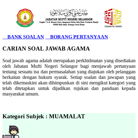
BANK SOALAN
BORANG PERTANYAAN
CARIAN SOAL JAWAB AGAMA
Soal jawab agama adalah merupakan perkhidmatan yang disediakan
oleh Jabatan Mufti Negeri Selangor bagi menjawab pertanyaan
tentang sesuatu isu dan permasalahan yang diajukan oleh pelanggan
berkaitan dengan hukum syarak. Setiap soalan dan jawapan yang
telah dikemaskini akan dihimpunkan di sini mengikut kategori yang
telah ditetapkan untuk dijadikan rujukan dan panduan kepada
masyarakat umum.
Kategori Subjek : MUAMALAT