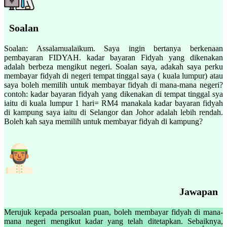
Soalan
Soalan: Assalamualaikum. Saya ingin bertanya berkenaan
pembayaran FIDYAH. kadar bayaran Fidyah yang dikenakan
adalah berbeza mengikut negeri. Soalan saya, adakah saya perku
membayar fidyah di negeri tempat tinggal saya ( kuala lumpur) atau
saya boleh memilih untuk membayar fidyah di mana-mana negeri?
contoh: kadar bayaran fidyah yang dikenakan di tempat tinggal sya
iaitu di kuala lumpur 1 hari= RM4 manakala kadar bayaran fidyah
di kampung saya iaitu di Selangor dan Johor adalah lebih rendah.
Boleh kah saya memilih untuk membayar fidyah di kampung?
Jawapan
Merujuk kepada persoalan puan, boleh membayar fidyah di mana-
mana negeri mengikut kadar yang telah ditetapkan. Sebaiknya,