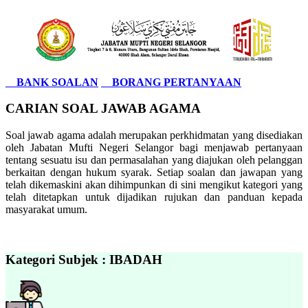
BANK SOALAN
BORANG PERTANYAAN
CARIAN SOAL JAWAB AGAMA
Soal jawab agama adalah merupakan perkhidmatan yang disediakan
oleh Jabatan Mufti Negeri Selangor bagi menjawab pertanyaan
tentang sesuatu isu dan permasalahan yang diajukan oleh pelanggan
berkaitan dengan hukum syarak. Setiap soalan dan jawapan yang
telah dikemaskini akan dihimpunkan di sini mengikut kategori yang
telah ditetapkan untuk dijadikan rujukan dan panduan kepada
masyarakat umum.
Kategori Subjek : IBADAH