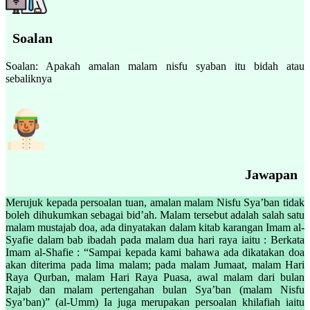
Soalan
Soalan: Apakah amalan malam nisfu syaban itu bidah atau
sebaliknya
Jawapan
Merujuk kepada persoalan tuan, amalan malam Nisfu Sya’ban tidak
boleh dihukumkan sebagai bid’ah. Malam tersebut adalah salah satu
malam mustajab doa, ada dinyatakan dalam kitab karangan Imam al-
Syafie dalam bab ibadah pada malam dua hari raya iaitu : Berkata
Imam al-Shafie : “Sampai kepada kami bahawa ada dikatakan doa
akan diterima pada lima malam; pada malam Jumaat, malam Hari
Raya Qurban, malam Hari Raya Puasa, awal malam dari bulan
Rajab dan malam pertengahan bulan Sya’ban (malam Nisfu
Sya’ban)” (al-Umm) Ia juga merupakan persoalan khilafiah iaitu