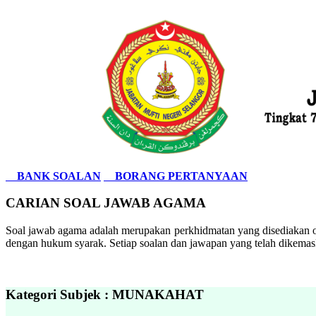
BANK SOALAN
BORANG PERTANYAAN
CARIAN SOAL JAWAB AGAMA
Soal jawab agama adalah merupakan perkhidmatan yang disediakan ol
dengan hukum syarak. Setiap soalan dan jawapan yang telah dikemask
Kategori Subjek : MUNAKAHAT