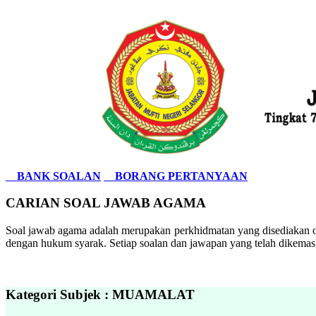
BANK SOALAN
BORANG PERTANYAAN
CARIAN SOAL JAWAB AGAMA
Soal jawab agama adalah merupakan perkhidmatan yang disediakan ol
dengan hukum syarak. Setiap soalan dan jawapan yang telah dikemask
Kategori Subjek : MUAMALAT