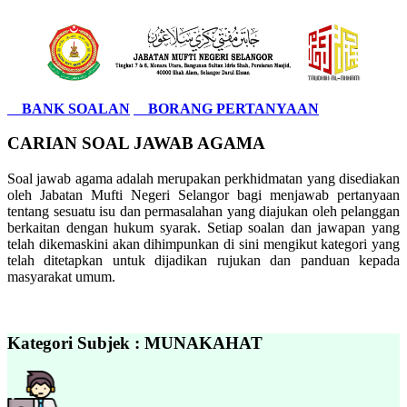
BANK SOALAN
BORANG PERTANYAAN
CARIAN SOAL JAWAB AGAMA
Soal jawab agama adalah merupakan perkhidmatan yang disediakan
oleh Jabatan Mufti Negeri Selangor bagi menjawab pertanyaan
tentang sesuatu isu dan permasalahan yang diajukan oleh pelanggan
berkaitan dengan hukum syarak. Setiap soalan dan jawapan yang
telah dikemaskini akan dihimpunkan di sini mengikut kategori yang
telah ditetapkan untuk dijadikan rujukan dan panduan kepada
masyarakat umum.
Kategori Subjek : MUNAKAHAT