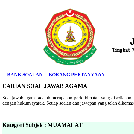
BANK SOALAN
BORANG PERTANYAAN
CARIAN SOAL JAWAB AGAMA
Soal jawab agama adalah merupakan perkhidmatan yang disediakan ol
dengan hukum syarak. Setiap soalan dan jawapan yang telah dikemask
Kategori Subjek : MUAMALAT