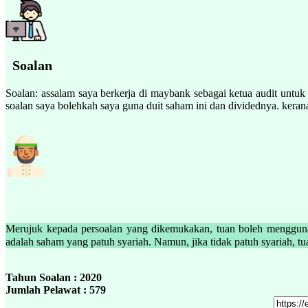
Soalan
Soalan: assalam saya berkerja di maybank sebagai ketua audit untuk 
soalan saya bolehkah saya guna duit saham ini dan dividednya. keran
Merujuk kepada persoalan yang dikemukakan, tuan boleh menggunak
Tahun Soalan : 2020
Jumlah Pelawat : 579